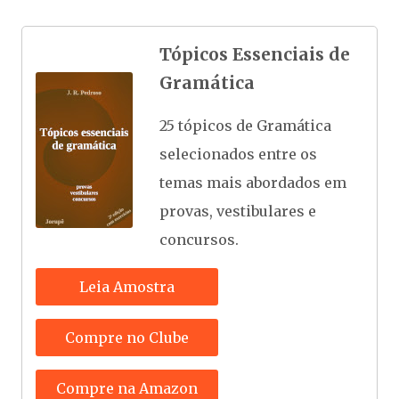
Tópicos Essenciais de
Gramática
25 tópicos de Gramática
selecionados entre os
temas mais abordados em
provas, vestibulares e
concursos.
Leia Amostra
Compre no Clube
Compre na Amazon