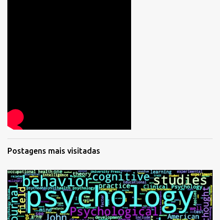
Postagens mais visitadas