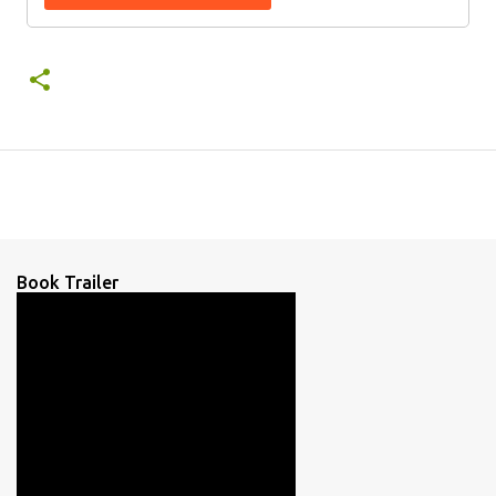
Book Trailer