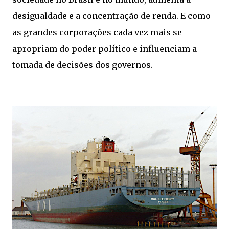
desigualdade e a concentração de renda. E como
as grandes corporações cada vez mais se
apropriam do poder político e influenciam a
tomada de decisões dos governos.