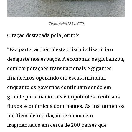
Tvabutzku1234, CC0
Citação destacada pela Jorupê:
"Faz parte também desta crise civilizatória o
desajuste nos espaços. A economia se globalizou,
com corporações transnacionais e gigantes
financeiros operando em escala mundial,
enquanto os governos continuam sendo em
grande parte nacionais e impotentes frente aos
fluxos econômicos dominantes. Os instrumentos
políticos de regulação permanecem
fragmentados em cerca de 200 países que