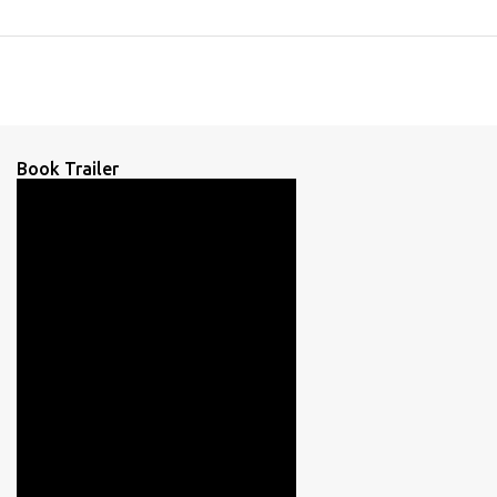
Book Trailer