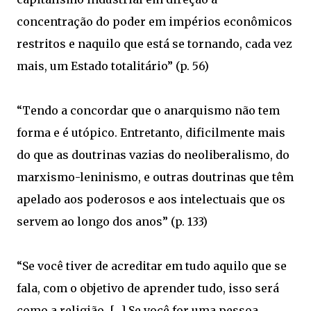
concentração do poder em impérios econômicos
restritos e naquilo que está se tornando, cada vez
mais, um Estado totalitário” (p. 56)
“Tendo a concordar que o anarquismo não tem
forma e é utópico. Entretanto, dificilmente mais
do que as doutrinas vazias do neoliberalismo, do
marxismo-leninismo, e outras doutrinas que têm
apelado aos poderosos e aos intelectuais que os
servem ao longo dos anos” (p. 133)
“Se você tiver de acreditar em tudo aquilo que se
fala, com o objetivo de aprender tudo, isso será
como a religião. […] Se você for uma pessoa