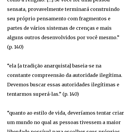
sensata, provavelmente terminará construindo
seu próprio pensamento com fragmentos e
partes de vários sistemas de crenças e mais
alguns outros desenvolvidos por você mesmo.”
(p. 140)
“ela [a tradição anarquista] baseia-se na
constante compreensão da autoridade ilegítima.
Devemos buscar essas autoridades ilegítimas e
tentarmos superá-las.” (p. 140)
“quanto ao estilo de vida, deveríamos tentar criar
um mundo no qual as pessoas tivessem a maior
liberdade possível para escolher seus próprios