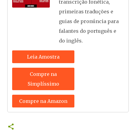
transcrição fonética,
primeiras traduções e
guias de pronúncia para
falantes do português e
do inglês.
Leia Amostra
Compre na
Simplíssimo
Compre na Amazon