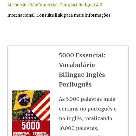
Atribuição-NãoComercial-CompartilhaIgual 4.0
Internacional. Consulte link para mais informações.
5000 Essencial:
Vocabulário
Bilíngue Inglês-
Porltuguês
As 5.000 palavras mais
comuns no português e
no inglês, totalizando
10.000 palavras,