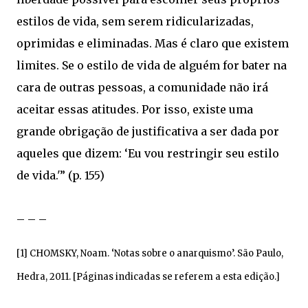
estilos de vida, sem serem ridicularizadas,
oprimidas e eliminadas. Mas é claro que existem
limites. Se o estilo de vida de alguém for bater na
cara de outras pessoas, a comunidade não irá
aceitar essas atitudes. Por isso, existe uma
grande obrigação de justificativa a ser dada por
aqueles que dizem: ‘Eu vou restringir seu estilo
de vida.'” (p. 155)
– – –
[1] CHOMSKY, Noam. ‘Notas sobre o anarquismo’. São Paulo,
Hedra, 2011. [Páginas indicadas se referem a esta edição.]