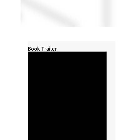
Book Trailer