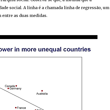
ade social. A linha é a chamada linha de regressão, um
m entre as duas medidas.