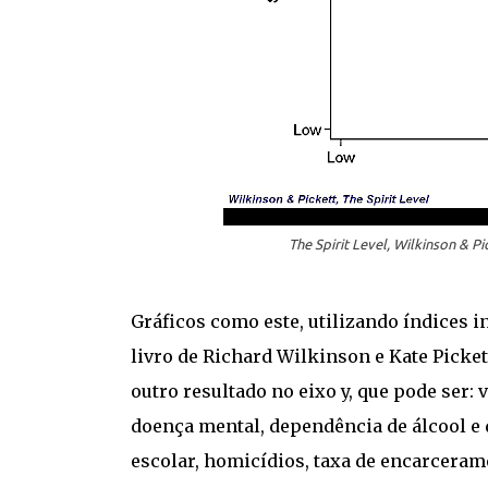
The Spirit Level, Wilkinson & P
Gráficos como este, utilizando índices i
livro de Richard Wilkinson e Kate Picket
outro resultado no eixo y, que pode ser: 
doença mental, dependência de álcool e 
escolar, homicídios, taxa de encarceramen