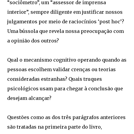
“sociômetro”, um “assessor de imprensa
interior”, sempre diligente em justificar nossos
julgamentos por meio de raciocínios ‘post hoc’?
Uma bússola que revela nossa preocupação com
a opinião dos outros?
Qual o mecanismo cognitivo operando quando as
pessoas escolhem validar crenças ou teorias
consideradas estranhas? Quais truques
psicológicos usam para chegar à conclusão que
desejam alcançar?
Questões como as dos três parágrafos anteriores
são tratadas na primeira parte do livro,