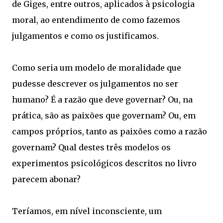
de Giges, entre outros, aplicados à psicologia
moral, ao entendimento de como fazemos
julgamentos e como os justificamos.
Como seria um modelo de moralidade que
pudesse descrever os julgamentos no ser
humano? É a razão que deve governar? Ou, na
prática, são as paixões que governam? Ou, em
campos próprios, tanto as paixões como a razão
governam? Qual destes três modelos os
experimentos psicológicos descritos no livro
parecem abonar?
Teríamos, em nível inconsciente, um