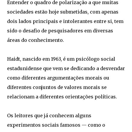
Entender o quadro de polarização a que muitas
sociedades estão hoje submetidas, com apenas
dois lados principais e intolerantes entre si, tem
sido o desafio de pesquisadores em diversas
áreas do conhecimento.
Haidt, nascido em 1963, é um psicólogo social
estadunidense que vem se dedicando a desvendar
como diferentes argumentações morais ou
diferentes conjuntos de valores morais se
relacionam a diferentes orientações políticas.
Os leitores que já conhecem alguns
experimentos sociais famosos — como o