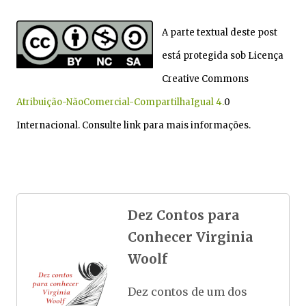
A parte textual deste post
está protegida sob Licença
Creative Commons
Atribuição-NãoComercial-CompartilhaIgual 4.
0
Internacional. Consulte link para mais informações.
Dez Contos para
Conhecer Virginia
Woolf
Dez contos de um dos