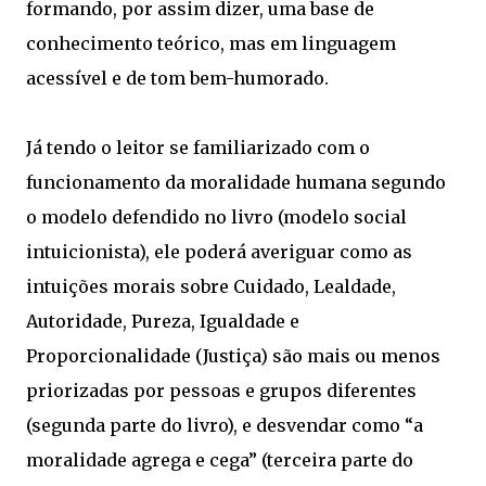
formando, por assim dizer, uma base de
conhecimento teórico, mas em linguagem
acessível e de tom bem-humorado.
Já tendo o leitor se familiarizado com o
funcionamento da moralidade humana segundo
o modelo defendido no livro (modelo social
intuicionista), ele poderá averiguar como as
intuições morais sobre Cuidado, Lealdade,
Autoridade, Pureza, Igualdade e
Proporcionalidade (Justiça) são mais ou menos
priorizadas por pessoas e grupos diferentes
(segunda parte do livro), e desvendar como “a
moralidade agrega e cega” (terceira parte do