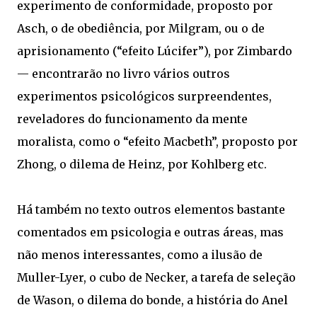
experimento de conformidade, proposto por
Asch, o de obediência, por Milgram, ou o de
aprisionamento (“efeito Lúcifer”), por Zimbardo
— encontrarão no livro vários outros
experimentos psicológicos surpreendentes,
reveladores do funcionamento da mente
moralista, como o “efeito Macbeth”, proposto por
Zhong, o dilema de Heinz, por Kohlberg etc.
Há também no texto outros elementos bastante
comentados em psicologia e outras áreas, mas
não menos interessantes, como a ilusão de
Muller-Lyer, o cubo de Necker, a tarefa de seleção
de Wason, o dilema do bonde, a história do Anel