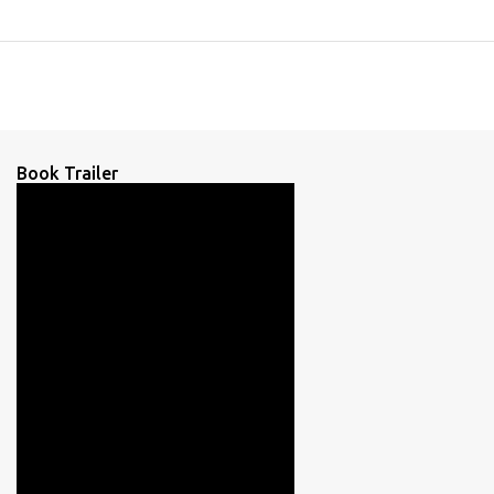
Book Trailer