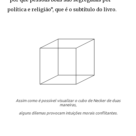
política e religião”, que é o subtítulo do livro.
Assim como é possível visualizar o cubo de Necker de duas
maneiras,
alguns dilemas provocam intuições morais conflitantes.