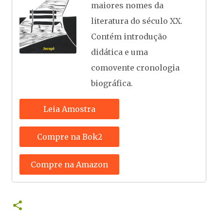
maiores nomes da
literatura do século XX.
Contém introdução
didática e uma
comovente cronologia
biográfica.
Leia Amostra
Compre na Bok2
Compre na Amazon